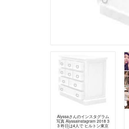
Alyssaさんのインスタグラム
写真 Alyssainstagram 2018 3
3 昨日は4人で ヒルトン東京