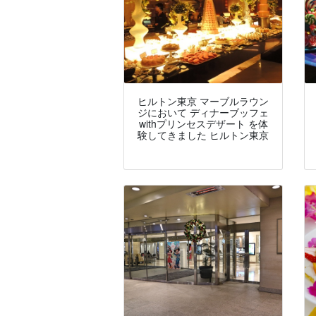
ヒルトン東京 マーブルラウン
ジにおいて ディナーブッフェ
withプリンセスデザート を体
験してきました ヒルトン東京