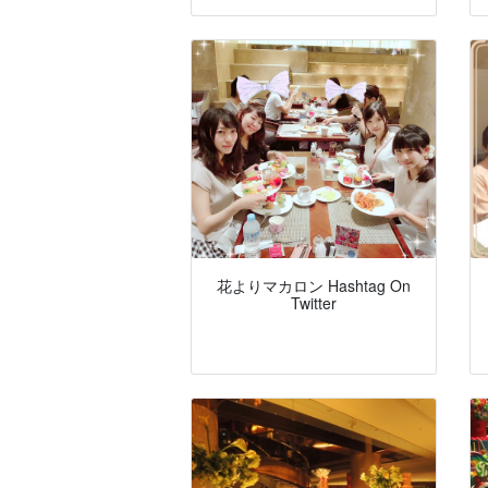
花よりマカロン Hashtag On
Twitter