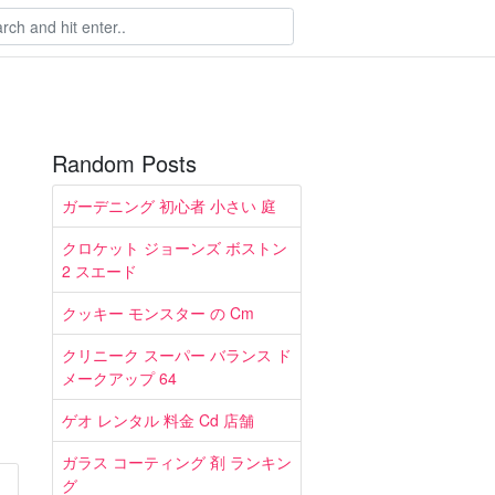
Random Posts
ガーデニング 初心者 小さい 庭
クロケット ジョーンズ ボストン
2 スエード
クッキー モンスター の Cm
クリニーク スーパー バランス ド
メークアップ 64
ゲオ レンタル 料金 Cd 店舗
ガラス コーティング 剤 ランキン
グ