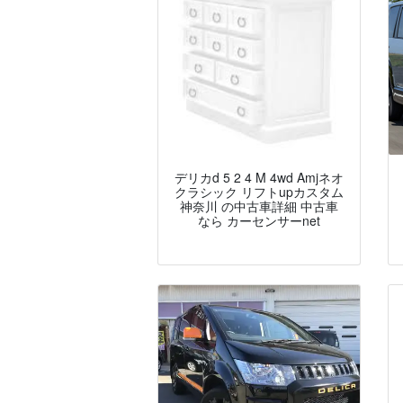
デリカd 5 2 4 M 4wd Amjネオ
クラシック リフトupカスタム
神奈川 の中古車詳細 中古車
なら カーセンサーnet