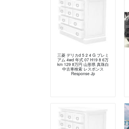
三菱 デリカd 5 2 4 G プレミ
アム 4wd 年式 07 H19 8 6万
km 129 8万円 山形県 真珠白
中古車検索 レスポンス
Response Jp