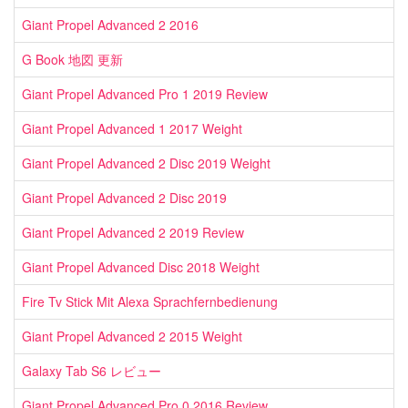
Giant Propel Advanced 2 2016
G Book 地図 更新
Giant Propel Advanced Pro 1 2019 Review
Giant Propel Advanced 1 2017 Weight
Giant Propel Advanced 2 Disc 2019 Weight
Giant Propel Advanced 2 Disc 2019
Giant Propel Advanced 2 2019 Review
Giant Propel Advanced Disc 2018 Weight
Fire Tv Stick Mit Alexa Sprachfernbedienung
Giant Propel Advanced 2 2015 Weight
Galaxy Tab S6 レビュー
Giant Propel Advanced Pro 0 2016 Review