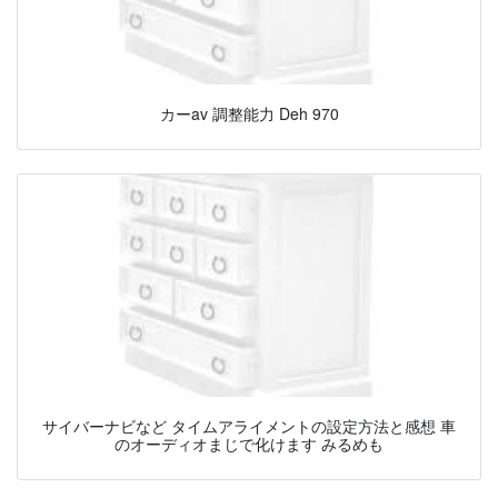
カーav 調整能力 Deh 970
サイバーナビなど タイムアライメントの設定方法と感想 車
のオーディオまじで化けます みるめも