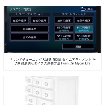
サウンドチューニング大辞典 第3章 タイムアライメント そ
の6 簡易的なタイプの調整方法 Push On Mycar Life