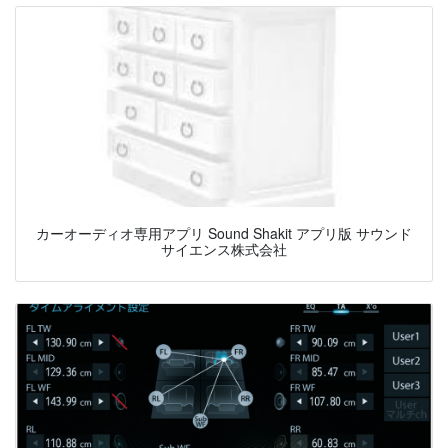
カーオーディオ専用アプリ Sound Shakit アプリ版 サウンド
サイエンス株式会社