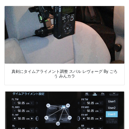
真剣にタイムアライメント調整 スバル レヴォーグ By ごろ
う みんカラ