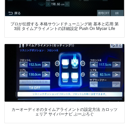
プロが伝授する 本格サウンドチューニング術 基本と応用 第
3回 タイムアライメントの詳細設定 Push On Mycar Life
カーオーディオのタイムアライメントの設定方法 カロッツ
ェリア サイバーナビ ぶーぶろぐ