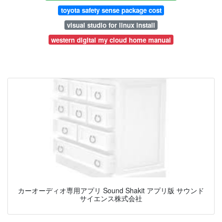
toyota safety sense package cost
visual studio for linux install
western digital my cloud home manual
カーオーディオ専用アプリ Sound Shakit アプリ版 サウンド
サイエンス株式会社