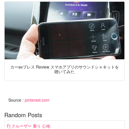
カーavプレス Review スマホアプリのサウンドシャキットを
聴いてみた
Source :
pinterest.com
Random Posts
Fj クルーザー 乗り 心地