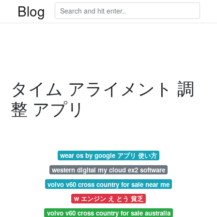
Blog
タイム アライメント 調
整 アプリ
wear os by google アプリ 使い方
western digital my cloud ex2 software
volvo v60 cross country for sale near me
w エンジン え とう 貧乏
volvo v60 cross country for sale australia