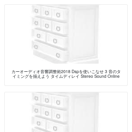
カーオーディオ音響調整術2018 Dspを使いこなせ 3 音のタ
イミングを揃えよう タイムディレイ Stereo Sound Online